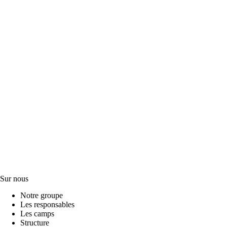
Sur nous
Notre groupe
Les responsables
Les camps
Structure