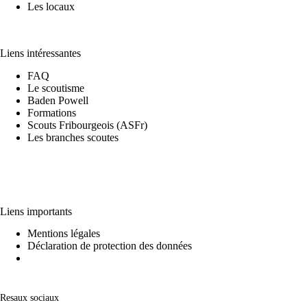
Les locaux
Liens intéressantes
FAQ
Le scoutisme
Baden Powell
Formations
Scouts Fribourgeois (ASFr)
Les branches scoutes
Liens importants
Mentions légales
Déclaration de protection des données
Resaux sociaux