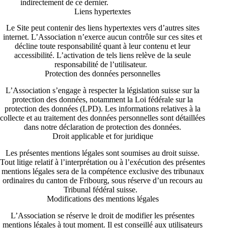
indirectement de ce dernier.
Liens hypertextes
Le Site peut contenir des liens hypertextes vers d’autres sites
internet. L’Association n’exerce aucun contrôle sur ces sites et
décline toute responsabilité quant à leur contenu et leur
accessibilité. L’activation de tels liens relève de la seule
responsabilité de l’utilisateur.
Protection des données personnelles
L’Association s’engage à respecter la législation suisse sur la
protection des données, notamment la Loi fédérale sur la
protection des données (LPD). Les informations relatives à la
collecte et au traitement des données personnelles sont détaillées
dans notre
déclaration de protection des données
.
Droit applicable et for juridique
Les présentes mentions légales sont soumises au droit suisse.
Tout litige relatif à l’interprétation ou à l’exécution des présentes
mentions légales sera de la compétence exclusive des tribunaux
ordinaires du canton de Fribourg, sous réserve d’un recours au
Tribunal fédéral suisse.
Modifications des mentions légales
L’Association se réserve le droit de modifier les présentes
mentions légales à tout moment. Il est conseillé aux utilisateurs