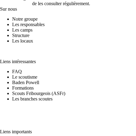
de les consulter régulièrement.
Sur nous
Notre groupe
Les responsables
Les camps
Structure
Les locaux
Liens intéressantes
FAQ
Le scoutisme
Baden Powell
Formations
Scouts Fribourgeois (ASFr)
Les branches scoutes
Liens importants