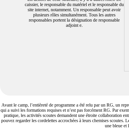
caissier, le responsable du matériel et le responsable du
site internet, notamment. Un responsable peut avoir
plusieurs rôles simultanément. Tous les autres
responsables portent la désignation de responsable
adjoint e.
Avant le camp, l’entièreté de programme a été relu par un RG, un repr
qui a suivi les formations requises et n’est pas forcément RG. Par ex
pratique, les activités scoutes demandent une étroite collaboration ent
pouvez regarder les cordelettes accrochées à leurs chemises scoutes. 
une bleue et 