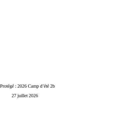
Protégé : 2026 Camp d’été 2b
27 juillet 2026