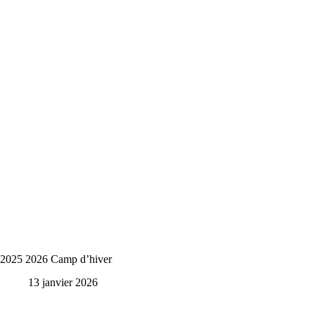
2025 2026 Camp d’hiver
13 janvier 2026