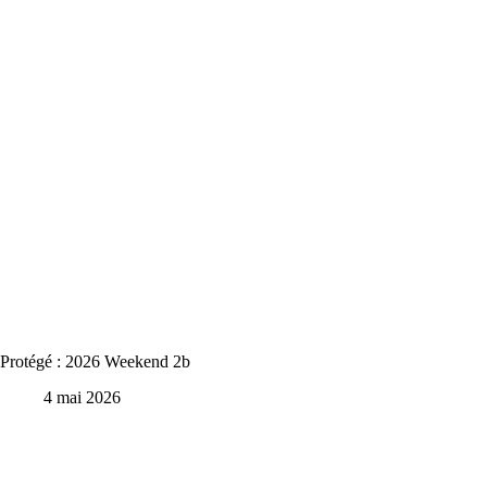
Protégé : 2026 Weekend 2b
4 mai 2026