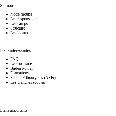
Sur nous
Notre groupe
Les responsables
Les camps
Structure
Les locaux
Liens intéressantes
FAQ
Le scoutisme
Baden Powell
Formations
Scouts Fribourgeois (ASFr)
Les branches scoutes
Liens importants