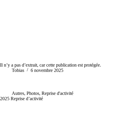
Il n’y a pas d’extrait, car cette publication est protégée.
Tobias
6 novembre 2025
Autres
,
Photos
,
Reprise d'activité
2025 Reprise d’activité