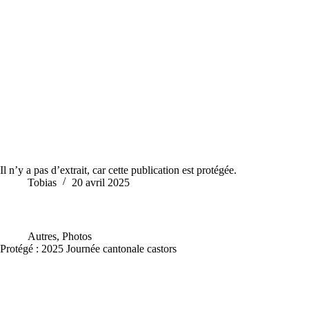
Il n’y a pas d’extrait, car cette publication est protégée.
Tobias
20 avril 2025
Autres
,
Photos
Protégé : 2025 Journée cantonale castors