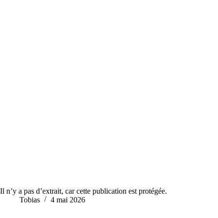
Il n’y a pas d’extrait, car cette publication est protégée.
Tobias
4 mai 2026