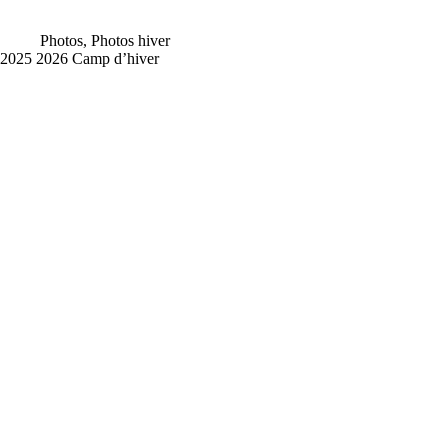
Photos
,
Photos hiver
2025 2026 Camp d’hiver