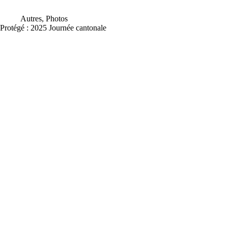
Autres
,
Photos
Protégé : 2025 Journée cantonale