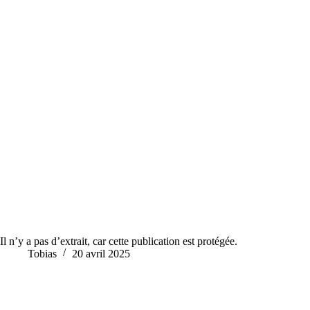
Il n’y a pas d’extrait, car cette publication est protégée.
Tobias
20 avril 2025