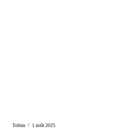
Tobias
1 août 2025