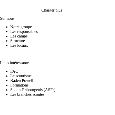
Charger plus
Sur nous
Notre groupe
Les responsables
Les camps
Structure
Les locaux
Liens intéressantes
FAQ
Le scoutisme
Baden Powell
Formations
Scouts Fribourgeois (ASFr)
Les branches scoutes