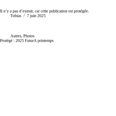
Il n’y a pas d’extrait, car cette publication est protégée.
Tobias
7 juin 2025
Autres
,
Photos
Protégé : 2025 FuturA printemps