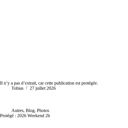
Il n’y a pas d’extrait, car cette publication est protégée.
Tobias
27 juillet 2026
Autres
,
Blog
,
Photos
Protégé : 2026 Weekend 2b