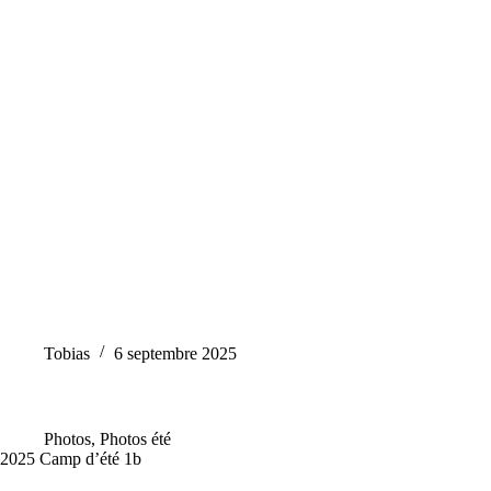
Tobias
6 septembre 2025
Photos
,
Photos été
2025 Camp d’été 1b