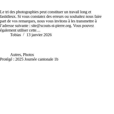
Le tri des photographies peut constituer un travail long et
fastidieux. Si vous constatez des erreurs ou souhaitez nous faire
part de vos remarques, nous vous invitons à les transmettre à
l’adresse suivante : site@scouts-st-pierre.org. Vous pouvez
également utiliser cette…
Tobias
13 janvier 2026
Autres
,
Photos
Protégé : 2025 Journée cantonale 1b