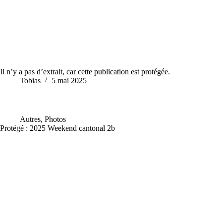
Il n’y a pas d’extrait, car cette publication est protégée.
Tobias
5 mai 2025
Autres
,
Photos
Protégé : 2025 Weekend cantonal 2b