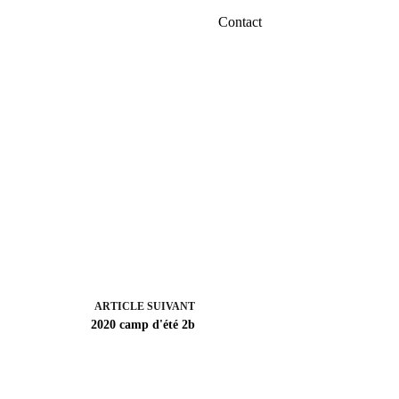
Contact
ARTICLE
SUIVANT
2020 camp d'été 2b