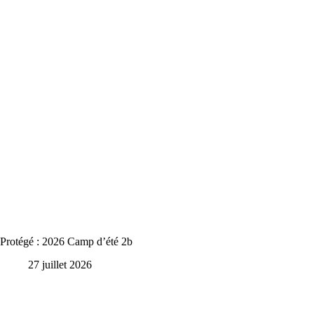
Protégé : 2026 Camp d’été 2b
27 juillet 2026