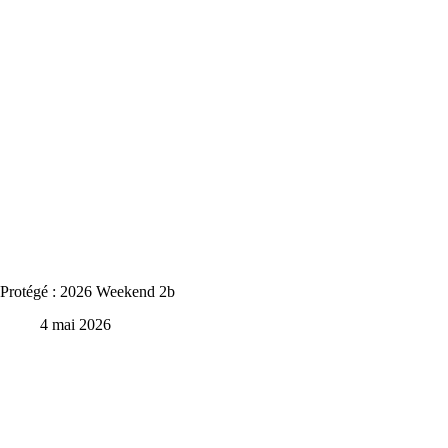
Protégé : 2026 Weekend 2b
4 mai 2026