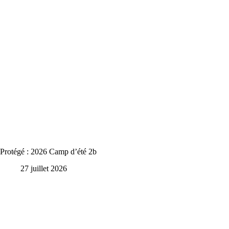
Protégé : 2026 Camp d’été 2b
27 juillet 2026