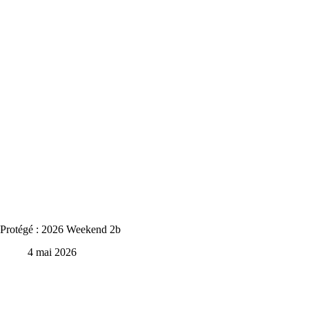
Protégé : 2026 Weekend 2b
4 mai 2026