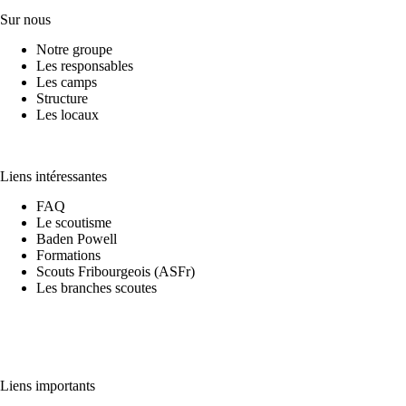
Sur nous
Notre groupe
Les responsables
Les camps
Structure
Les locaux
Liens intéressantes
FAQ
Le scoutisme
Baden Powell
Formations
Scouts Fribourgeois (ASFr)
Les branches scoutes
Liens importants