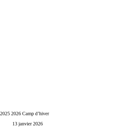
2025 2026 Camp d’hiver
13 janvier 2026