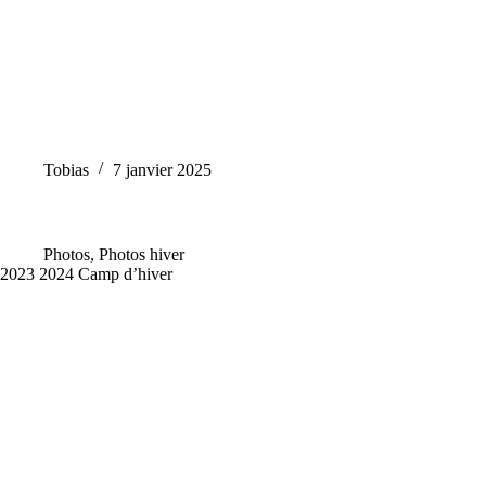
Tobias
7 janvier 2025
Photos
,
Photos hiver
2023 2024 Camp d’hiver