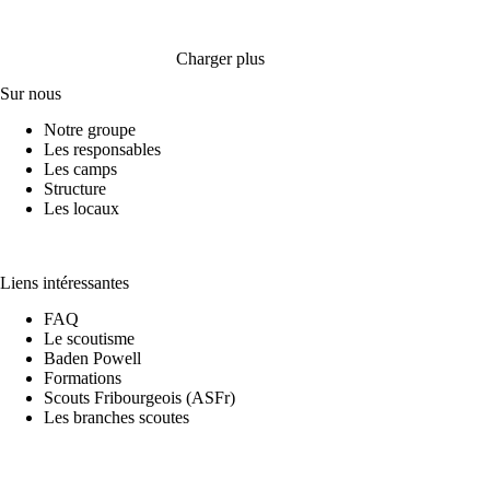
Charger plus
Sur nous
Notre groupe
Les responsables
Les camps
Structure
Les locaux
Liens intéressantes
FAQ
Le scoutisme
Baden Powell
Formations
Scouts Fribourgeois (ASFr)
Les branches scoutes