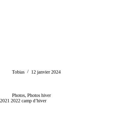
Tobias
12 janvier 2024
Photos
,
Photos hiver
2021 2022 camp d’hiver