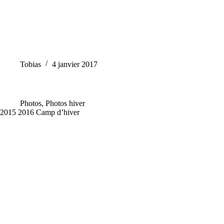
Tobias
4 janvier 2017
Photos
,
Photos hiver
2015 2016 Camp d’hiver