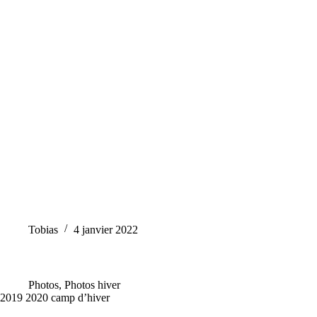
Tobias
4 janvier 2022
Photos
,
Photos hiver
2019 2020 camp d’hiver