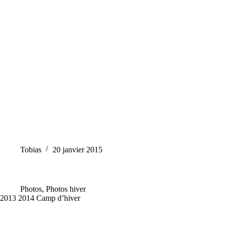
Tobias
20 janvier 2015
Photos
,
Photos hiver
2013 2014 Camp d’hiver