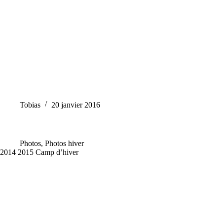
Tobias
20 janvier 2016
Photos
,
Photos hiver
2014 2015 Camp d’hiver