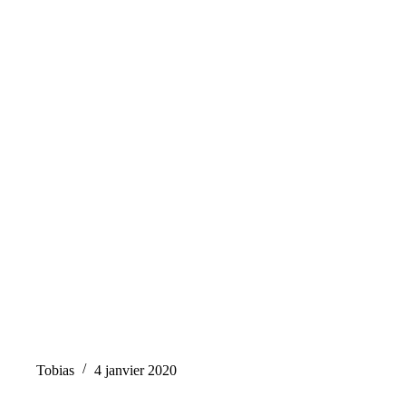
Tobias
4 janvier 2020