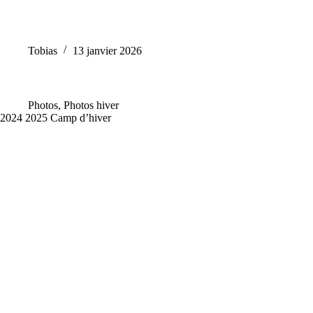
Tobias
13 janvier 2026
Photos
,
Photos hiver
2024 2025 Camp d’hiver