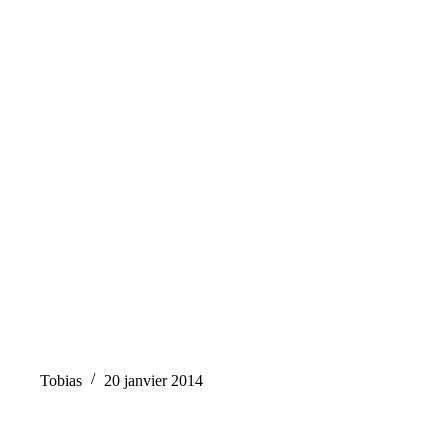
Tobias
20 janvier 2014