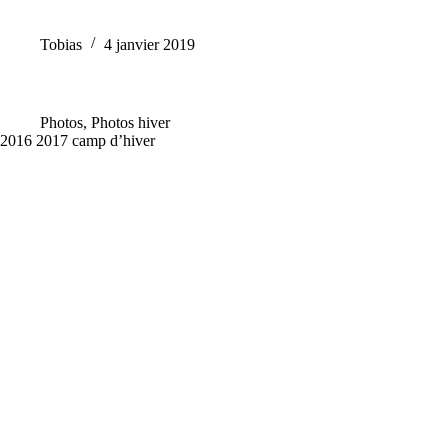
Tobias
4 janvier 2019
Photos
,
Photos hiver
2016 2017 camp d’hiver