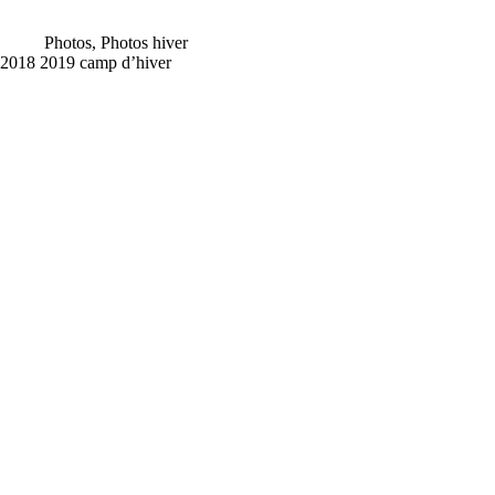
Photos
,
Photos hiver
2018 2019 camp d’hiver