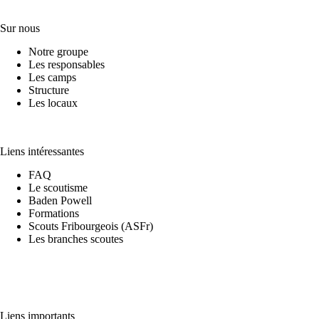
Sur nous
Notre groupe
Les responsables
Les camps
Structure
Les locaux
Liens intéressantes
FAQ
Le scoutisme
Baden Powell
Formations
Scouts Fribourgeois (ASFr)
Les branches scoutes
Liens importants