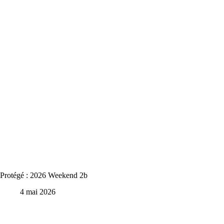
Protégé : 2026 Weekend 2b
4 mai 2026