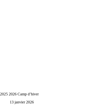
2025 2026 Camp d’hiver
13 janvier 2026