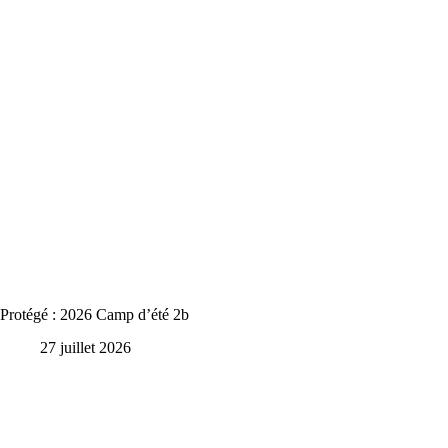
Protégé : 2026 Camp d’été 2b
27 juillet 2026