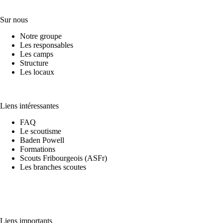
Sur nous
Notre groupe
Les responsables
Les camps
Structure
Les locaux
Liens intéressantes
FAQ
Le scoutisme
Baden Powell
Formations
Scouts Fribourgeois (ASFr)
Les branches scoutes
Liens importants