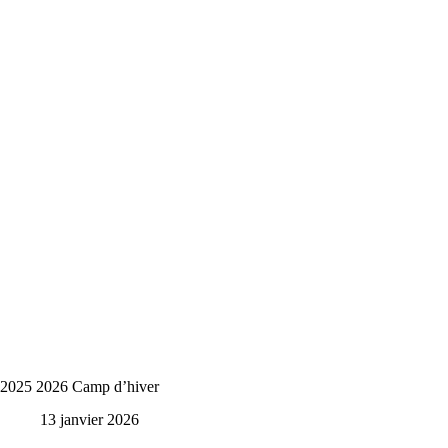
2025 2026 Camp d’hiver
13 janvier 2026