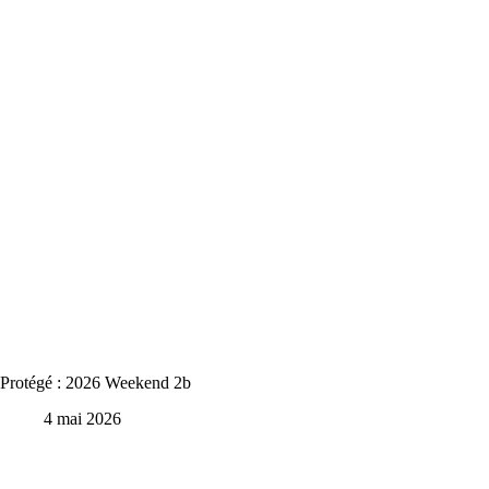
Protégé : 2026 Weekend 2b
4 mai 2026