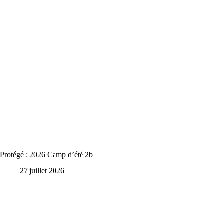
Protégé : 2026 Camp d’été 2b
27 juillet 2026